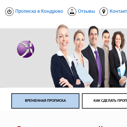
Прописка в Кондрово
Отзывы
Контак
ВРЕМЕННАЯ ПРОПИСКА
КАК СДЕЛАТЬ ПРО